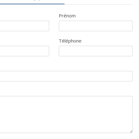
Prénom
Téléphone